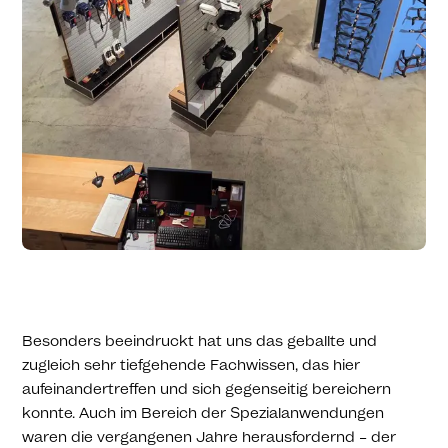
Besonders beeindruckt hat uns das geballte und
zugleich sehr tiefgehende Fachwissen, das hier
aufeinandertreffen und sich gegenseitig bereichern
konnte. Auch im Bereich der Spezialanwendungen
waren die vergangenen Jahre herausfordernd – der