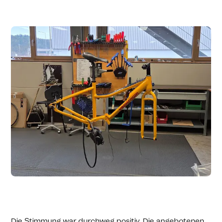
Die Stimmung war durchweg positiv. Die angebotenen