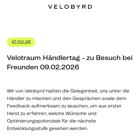
10.02.26
Velotraum Händlertag - zu Besuch bei
Freunden 09.02.2026
Wir von Velobyrd hatten die Gelegenheit, uns unter die
Händler zu mischen und den Gesprächen sowie dem
Feedback aufmerksam zu lauschen, um aus erster
Hand zu erfahren, welche Wünsche und
Optimierungspotenziale für die nächste
Entwicklungsstufe gesehen werden.