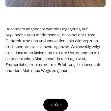
Besonders angenehm war die Begegnung auf
Augenhöhe. Man merkt schnell, dass bei der Firma
Gudereit Tradition und Innovation kein Widerspruch
sind, sondern sich sinnvoll ergänzen. Gleichzeitig zeigt
sich, dass auch kleine und mittlere Unternehmen mit
einer schlanken Mannschaft in der Lage sind,
Erstaunliches zu leisten – mit Erfahrung, Leidenschaft
und dem Mut, neue Wege zu gehen.
zurück