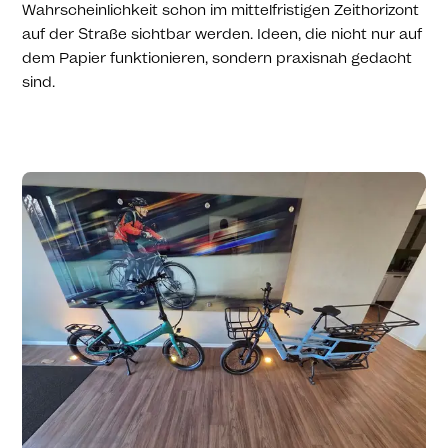
Wahrscheinlichkeit schon im mittelfristigen Zeithorizont
auf der Straße sichtbar werden. Ideen, die nicht nur auf
dem Papier funktionieren, sondern praxisnah gedacht
sind.