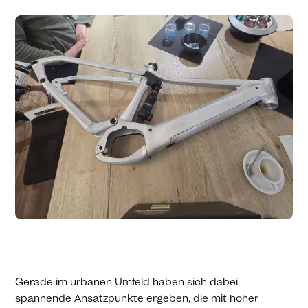
Gerade im urbanen Umfeld haben sich dabei
spannende Ansatzpunkte ergeben, die mit hoher